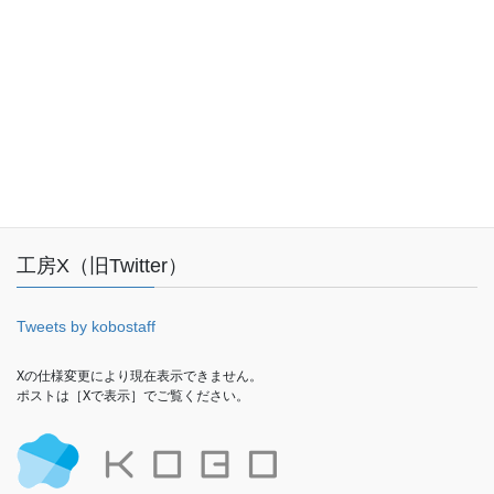
お問い合わせ
Facebook
工房X（旧Twitter）
Tweets by kobostaff
Xの仕様変更により現在表示できません。

ポストは［Xで表示］でご覧ください。