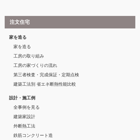
注文住宅
家を造る
家を造る
工房の取り組み
工房の家づくりの流れ
第三者検査・完成保証・定期点検
建築工法別 省エネ断熱性能比較
設計・施工例
全事例を見る
建築家設計
外断熱工法
鉄筋コンクリート造