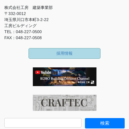
株式会社工房 建築事業部
〒332-0012
埼玉県川口市本町3-2-22
工房ビルディング
TEL：048-227-0500
FAX：048-227-0508
採用情報