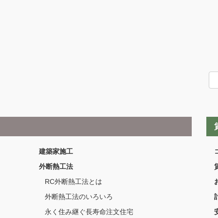
建築家施工
外断熱工法
RC外断熱工法とは
外断熱工法のいろいろ
永く住み継ぐ長寿命注文住宅