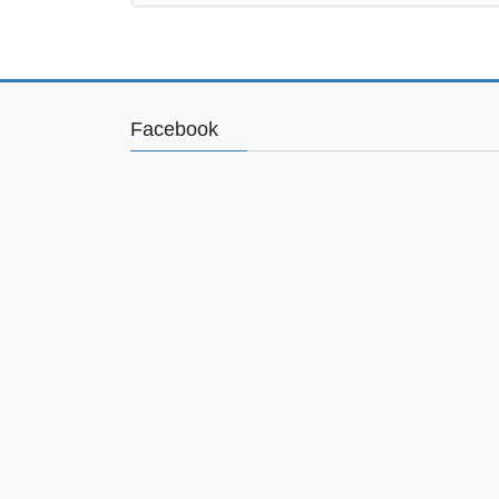
Facebook