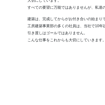
大切にしています。
すべての要望に万能ではありませんが、私達
建築は、完成してからがお付き合いの始まり
工房建築事業部の多くの社員は、当社で10
引き渡しはゴールではありません。
こんな仕事をこれからも大切にしていきます