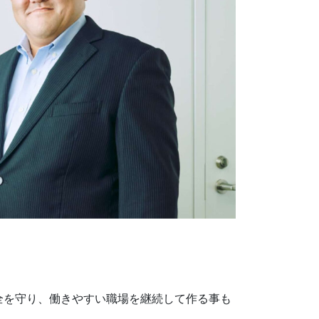
全を守り、働きやすい職場を継続して作る事も