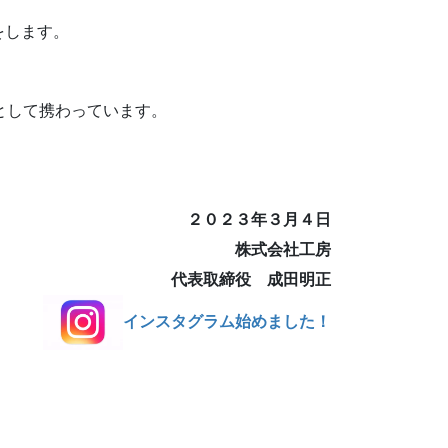
をします。
として携わっています。
２０２３年３月４日
株式会社工房
代表取締役 成田明正
インスタグラム始めました！