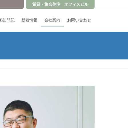
賃貸・集合住宅 オフィスビル
OB訪問記
新着情報
会社案内
お問い合わせ