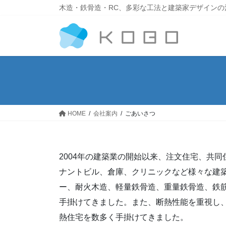
木造・鉄骨造・RC、多彩な工法と建築家デザインの
HOME
会社案内
ごあいさつ
2004年の建築業の開始以来、注文住宅、共
ナントビル、倉庫、クリニックなど様々な建
ー、耐火木造、軽量鉄骨造、重量鉄骨造、鉄
手掛けてきました。また、断熱性能を重視し
熱住宅を数多く手掛けてきました。