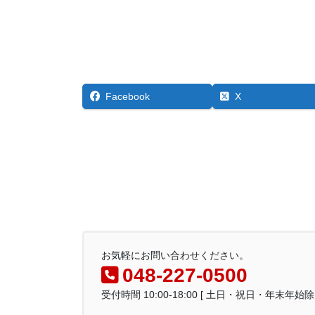
Facebook
X
お気軽にお問い合わせください。
048-227-0500
受付時間 10:00-18:00 [ 土日・祝日・年末年始除