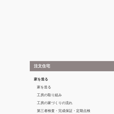
注文住宅
家を造る
家を造る
工房の取り組み
工房の家づくりの流れ
第三者検査・完成保証・定期点検