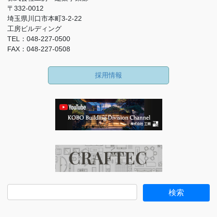
〒332-0012
埼玉県川口市本町3-2-22
工房ビルディング
TEL：048-227-0500
FAX：048-227-0508
採用情報