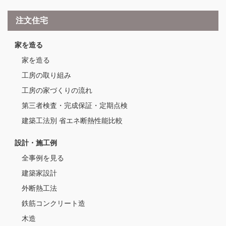
注文住宅
家を造る
家を造る
工房の取り組み
工房の家づくりの流れ
第三者検査・完成保証・定期点検
建築工法別 省エネ断熱性能比較
設計・施工例
全事例を見る
建築家設計
外断熱工法
鉄筋コンクリート造
木造