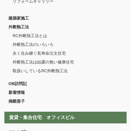
リフォームギャラリー
建築家施工
外断熱工法
RC外断熱工法とは
外断熱工法のいろいろ
永く住み継ぐ長寿命注文住宅
外断熱工法は結露の無い健康住宅
取扱いしているRC外断熱工法
OB訪問記
新着情報
掲載冊子
賃貸・集合住宅 オフィスビル