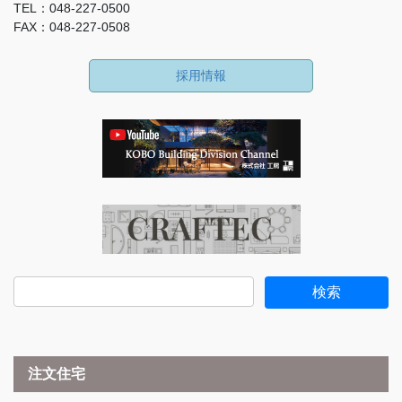
TEL：048-227-0500
FAX：048-227-0508
採用情報
注文住宅