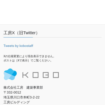
Facebook
工房X（旧Twitter）
Tweets by kobostaff
Xの仕様変更により現在表示できません。

ポストは［Xで表示］でご覧ください。
株式会社工房 建築事業部
〒332-0012
埼玉県川口市本町3-2-22
工房ビルディング