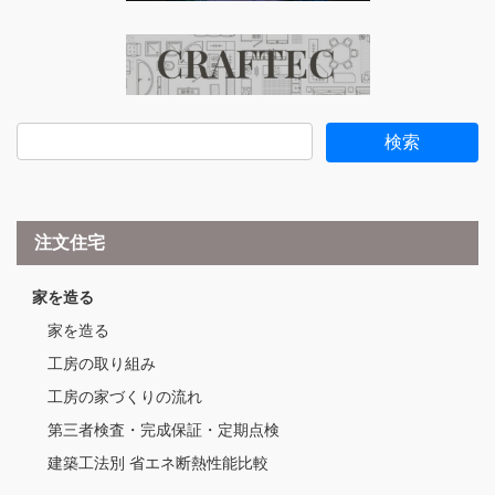
注文住宅
家を造る
家を造る
工房の取り組み
工房の家づくりの流れ
第三者検査・完成保証・定期点検
建築工法別 省エネ断熱性能比較