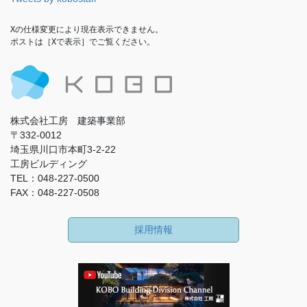
Xの仕様変更により現在表示できません。

ポストは［Xで表示］でご覧ください。
株式会社工房 建築事業部
〒332-0012
埼玉県川口市本町3-2-22
工房ビルディング
TEL：048-227-0500
FAX：048-227-0508
採用情報