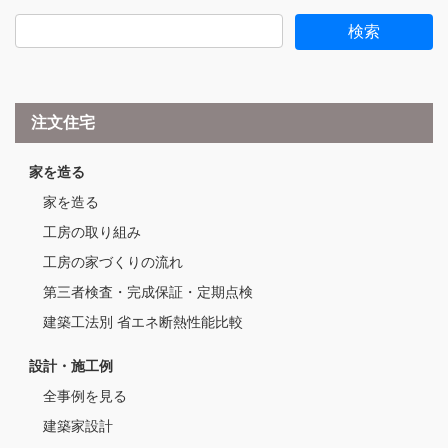
注文住宅
家を造る
家を造る
工房の取り組み
工房の家づくりの流れ
第三者検査・完成保証・定期点検
建築工法別 省エネ断熱性能比較
設計・施工例
全事例を見る
建築家設計