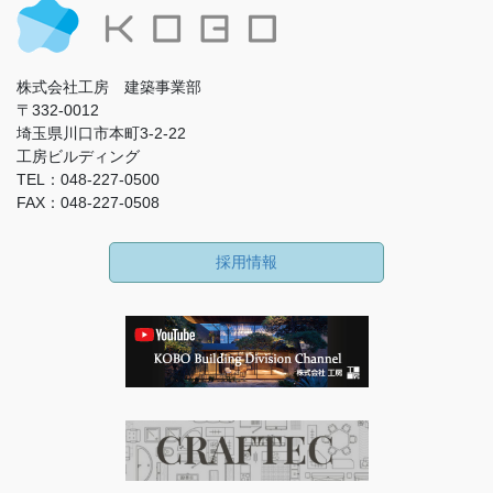
株式会社工房 建築事業部
〒332-0012
埼玉県川口市本町3-2-22
工房ビルディング
TEL：048-227-0500
FAX：048-227-0508
採用情報