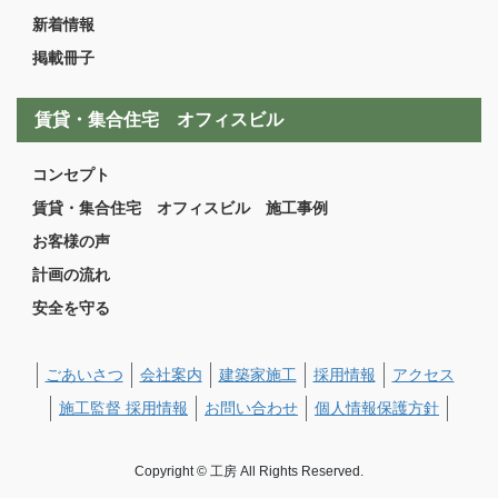
新着情報
掲載冊子
賃貸・集合住宅 オフィスビル
コンセプト
賃貸・集合住宅 オフィスビル 施工事例
お客様の声
計画の流れ
安全を守る
ごあいさつ
会社案内
建築家施工
採用情報
アクセス
施工監督 採用情報
お問い合わせ
個人情報保護方針
Copyright © 工房 All Rights Reserved.