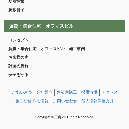
新着情報
掲載冊子
賃貸・集合住宅 オフィスビル
コンセプト
賃貸・集合住宅 オフィスビル 施工事例
お客様の声
計画の流れ
安全を守る
ごあいさつ
会社案内
建築家施工
採用情報
アクセス
施工監督 採用情報
お問い合わせ
個人情報保護方針
Copyright © 工房 All Rights Reserved.