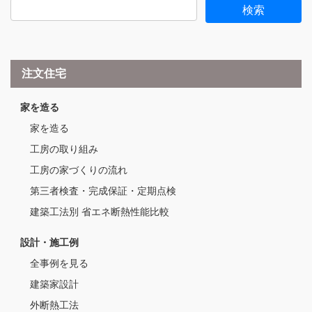
注文住宅
家を造る
家を造る
工房の取り組み
工房の家づくりの流れ
第三者検査・完成保証・定期点検
建築工法別 省エネ断熱性能比較
設計・施工例
全事例を見る
建築家設計
外断熱工法