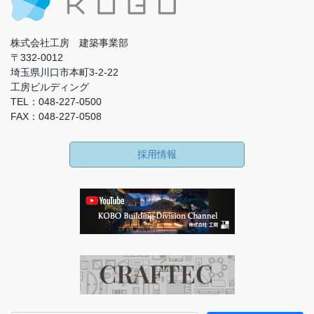
株式会社工房 建築事業部
〒332-0012
埼玉県川口市本町3-2-22
工房ビルディング
TEL：048-227-0500
FAX：048-227-0508
採用情報