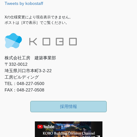
Tweets by kobostaff
Xの仕様変更により現在表示できません。

ポストは［Xで表示］でご覧ください。
株式会社工房 建築事業部
〒332-0012
埼玉県川口市本町3-2-22
工房ビルディング
TEL：048-227-0500
FAX：048-227-0508
採用情報