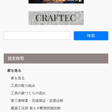
注文住宅
家を造る
家を造る
工房の取り組み
工房の家づくりの流れ
第三者検査・完成保証・定期点検
建築工法別 省エネ断熱性能比較