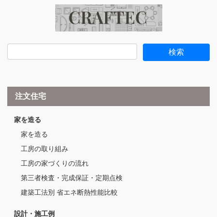
注文住宅
家を造る
家を造る
工房の取り組み
工房の家づくりの流れ
第三者検査・完成保証・定期点検
建築工法別 省エネ断熱性能比較
設計・施工例