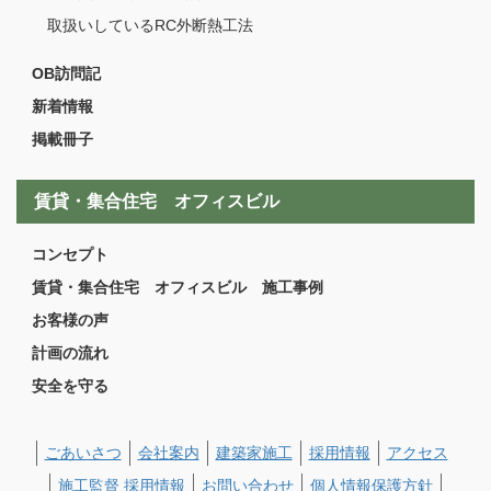
取扱いしているRC外断熱工法
OB訪問記
新着情報
掲載冊子
賃貸・集合住宅 オフィスビル
コンセプト
賃貸・集合住宅 オフィスビル 施工事例
お客様の声
計画の流れ
安全を守る
ごあいさつ
会社案内
建築家施工
採用情報
アクセス
施工監督 採用情報
お問い合わせ
個人情報保護方針