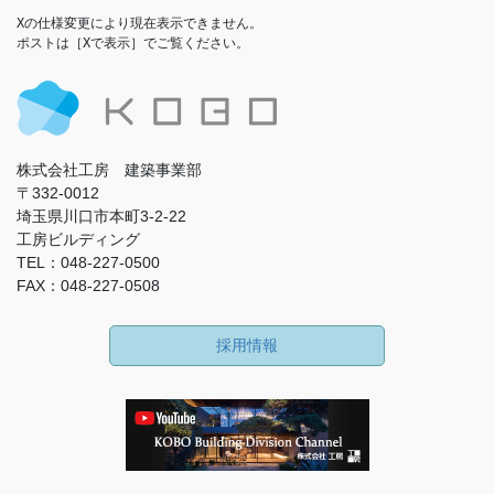
Xの仕様変更により現在表示できません。

ポストは［Xで表示］でご覧ください。
株式会社工房 建築事業部
〒332-0012
埼玉県川口市本町3-2-22
工房ビルディング
TEL：048-227-0500
FAX：048-227-0508
採用情報