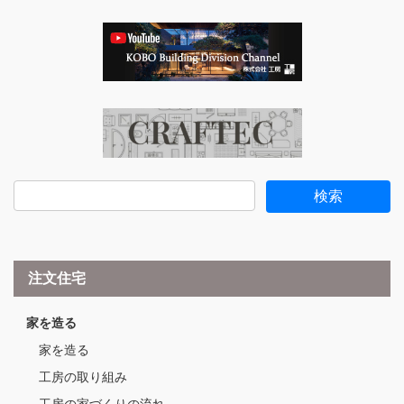
注文住宅
家を造る
家を造る
工房の取り組み
工房の家づくりの流れ