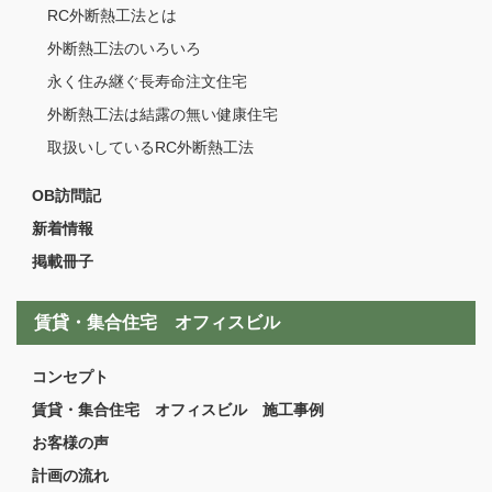
RC外断熱工法とは
外断熱工法のいろいろ
永く住み継ぐ長寿命注文住宅
外断熱工法は結露の無い健康住宅
取扱いしているRC外断熱工法
OB訪問記
新着情報
掲載冊子
賃貸・集合住宅 オフィスビル
コンセプト
賃貸・集合住宅 オフィスビル 施工事例
お客様の声
計画の流れ