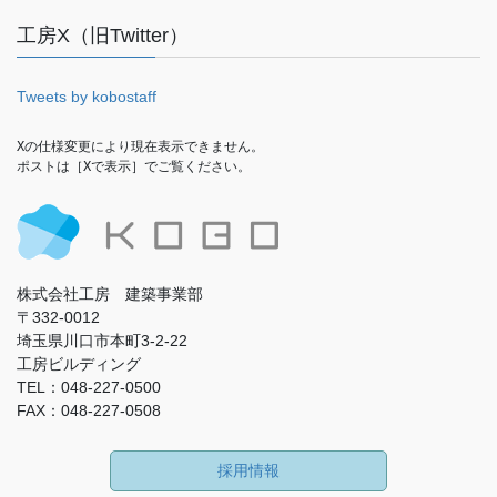
工房X（旧Twitter）
Tweets by kobostaff
Xの仕様変更により現在表示できません。

ポストは［Xで表示］でご覧ください。
株式会社工房 建築事業部
〒332-0012
埼玉県川口市本町3-2-22
工房ビルディング
TEL：048-227-0500
FAX：048-227-0508
採用情報