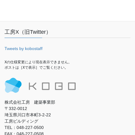
Facebook
工房X（旧Twitter）
Tweets by kobostaff
Xの仕様変更により現在表示できません。

ポストは［Xで表示］でご覧ください。
株式会社工房 建築事業部
〒332-0012
埼玉県川口市本町3-2-22
工房ビルディング
TEL：048-227-0500
FAX：048-227-0508