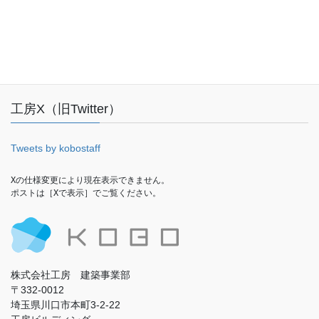
Facebook
工房X（旧Twitter）
Tweets by kobostaff
Xの仕様変更により現在表示できません。

ポストは［Xで表示］でご覧ください。
株式会社工房 建築事業部
〒332-0012
埼玉県川口市本町3-2-22