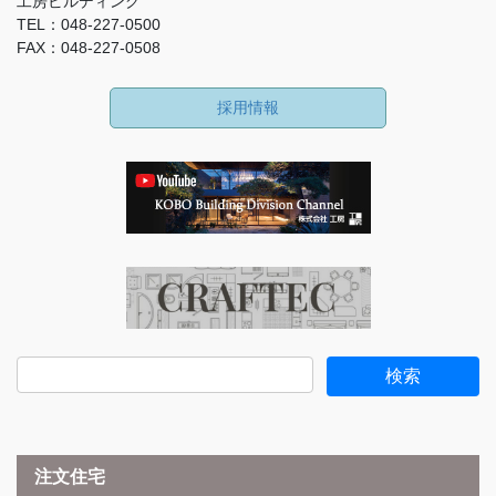
工房ビルディング
TEL：048-227-0500
FAX：048-227-0508
採用情報
注文住宅