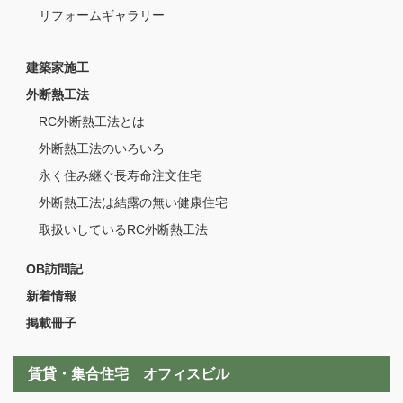
リフォームギャラリー
建築家施工
外断熱工法
RC外断熱工法とは
外断熱工法のいろいろ
永く住み継ぐ長寿命注文住宅
外断熱工法は結露の無い健康住宅
取扱いしているRC外断熱工法
OB訪問記
新着情報
掲載冊子
賃貸・集合住宅 オフィスビル