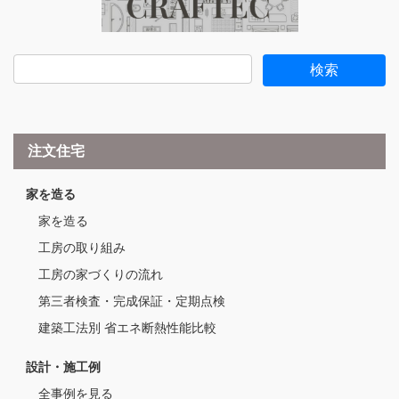
注文住宅
家を造る
家を造る
工房の取り組み
工房の家づくりの流れ
第三者検査・完成保証・定期点検
建築工法別 省エネ断熱性能比較
設計・施工例
全事例を見る