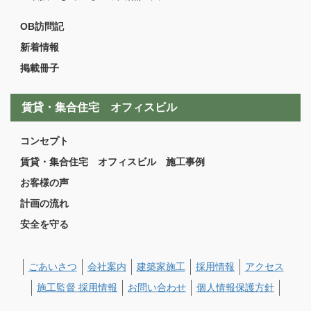
OB訪問記
新着情報
掲載冊子
賃貸・集合住宅 オフィスビル
コンセプト
賃貸・集合住宅 オフィスビル 施工事例
お客様の声
計画の流れ
安全を守る
ごあいさつ
会社案内
建築家施工
採用情報
アクセス
施工監督 採用情報
お問い合わせ
個人情報保護方針