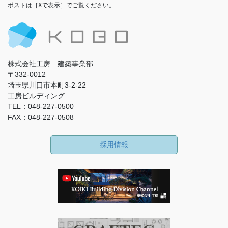
ポストは［Xで表示］でご覧ください。
株式会社工房 建築事業部
〒332-0012
埼玉県川口市本町3-2-22
工房ビルディング
TEL：048-227-0500
FAX：048-227-0508
採用情報