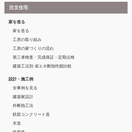
注文住宅
家を造る
家を造る
工房の取り組み
工房の家づくりの流れ
第三者検査・完成保証・定期点検
建築工法別 省エネ断熱性能比較
設計・施工例
全事例を見る
建築家設計
外断熱工法
鉄筋コンクリート造
木造