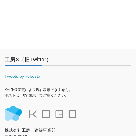
Facebook
工房X（旧Twitter）
Tweets by kobostaff
Xの仕様変更により現在表示できません。

ポストは［Xで表示］でご覧ください。
株式会社工房 建築事業部