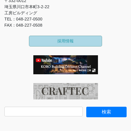
〒332-0012
埼玉県川口市本町3-2-22
工房ビルディング
TEL：048-227-0500
FAX：048-227-0508
採用情報