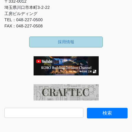
〒332-0012
埼玉県川口市本町3-2-22
工房ビルディング
TEL：048-227-0500
FAX：048-227-0508
採用情報