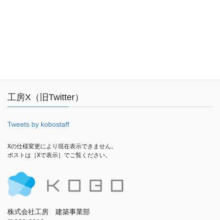
Facebook
工房X（旧Twitter）
Tweets by kobostaff
Xの仕様変更により現在表示できません。

ポストは［Xで表示］でご覧ください。
株式会社工房 建築事業部