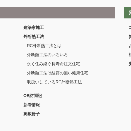
建築家施工
外断熱工法
RC外断熱工法とは
外断熱工法のいろいろ
永く住み継ぐ長寿命注文住宅
外断熱工法は結露の無い健康住宅
取扱いしているRC外断熱工法
OB訪問記
新着情報
掲載冊子