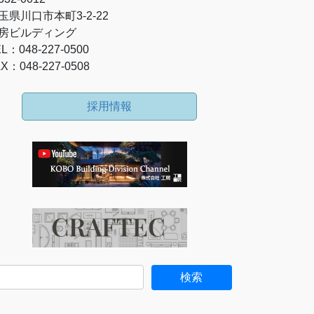
玉県川口市本町3-2-22
房ビルディング
L：048-227-0500
X：048-227-0508
採用情報