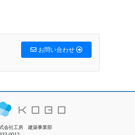
お問い合わせ
式会社工房 建築事業部
32-0012