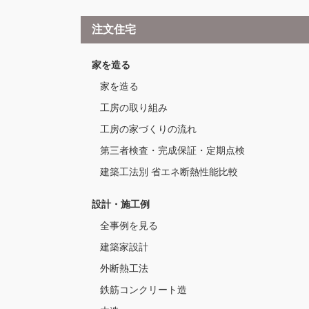
注文住宅
家を造る
家を造る
工房の取り組み
工房の家づくりの流れ
第三者検査・完成保証・定期点検
建築工法別 省エネ断熱性能比較
設計・施工例
全事例を見る
建築家設計
外断熱工法
鉄筋コンクリート造