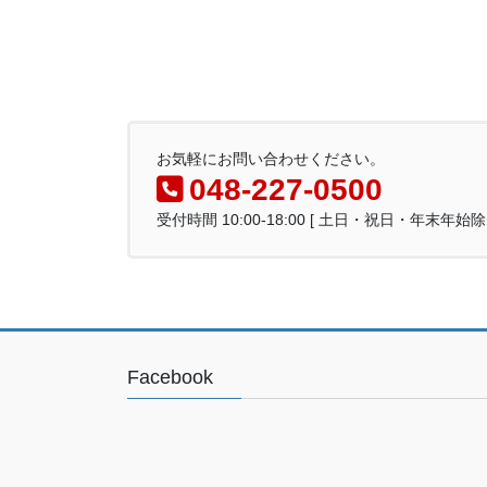
お気軽にお問い合わせください。
048-227-0500
受付時間 10:00-18:00 [ 土日・祝日・年末年始除
Facebook