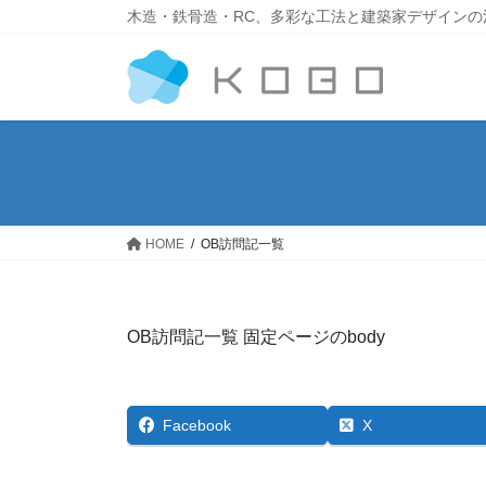
木造・鉄骨造・RC、多彩な工法と建築家デザインの
HOME
OB訪問記一覧
OB訪問記一覧 固定ページのbody
Facebook
X