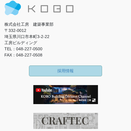
株式会社工房 建築事業部
〒332-0012
埼玉県川口市本町3-2-22
工房ビルディング
TEL：048-227-0500
FAX：048-227-0508
採用情報