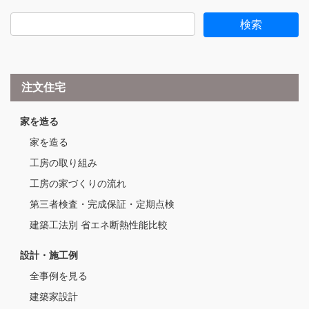
注文住宅
家を造る
家を造る
工房の取り組み
工房の家づくりの流れ
第三者検査・完成保証・定期点検
建築工法別 省エネ断熱性能比較
設計・施工例
全事例を見る
建築家設計