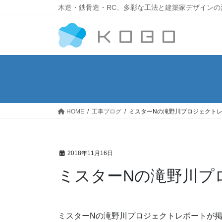
木造・鉄骨造・RC、多彩な工法と建築家デザインの
HOME
工事ブログ
ミスターNの滝野川プロジェクト
2018年11月16日
ミスターNの滝野川プ
ミスターNの滝野川プロジェクトレポートが