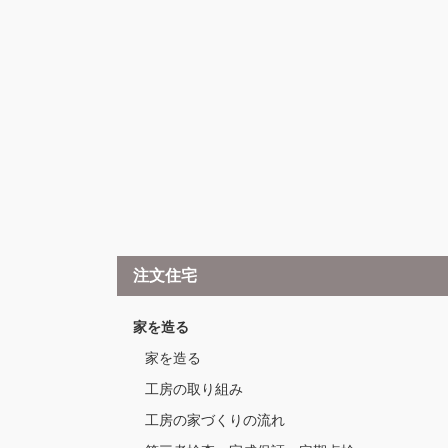
注文住宅
家を造る
家を造る
工房の取り組み
工房の家づくりの流れ