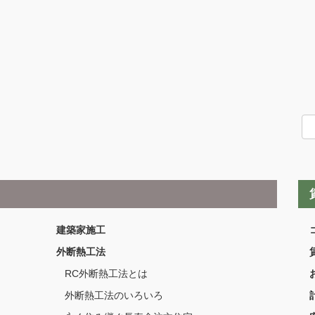
建築家施工
外断熱工法
RC外断熱工法とは
外断熱工法のいろいろ