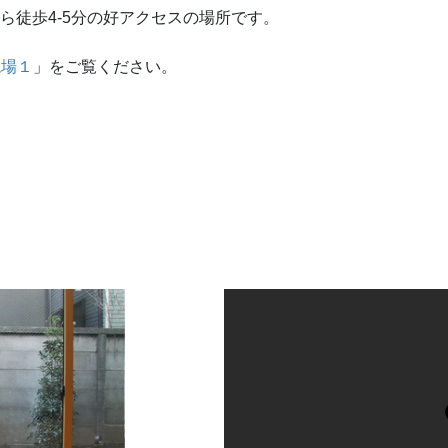
ら徒歩4-5分の好アクセスの場所です。
現場１
」をご覧ください。