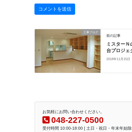
工事ブログ
前の記事
ミスターＮ
台プロジェ
2018年11月15日
お気軽にお問い合わせください。
048-227-0500
受付時間 10:00-18:00 [ 土日・祝日・年末年始除