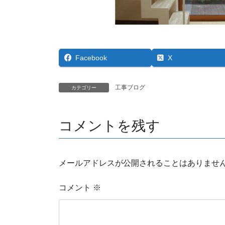
Facebook
X
工事ブログ
カテゴリー
コメントを残す
メールアドレスが公開されることはありませ
コメント
※