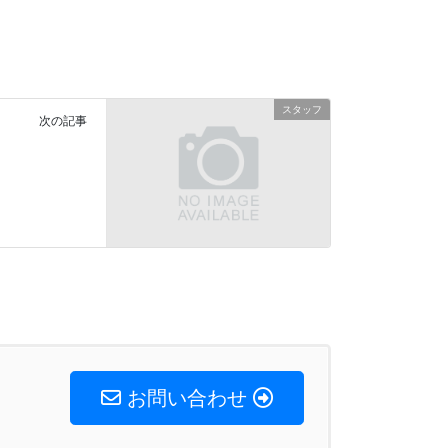
スタッフ
次の記事
お問い合わせ