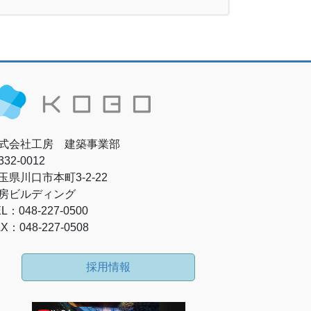
式会社工房 建築事業部
32-0012
玉県川口市本町3-2-22
房ビルディング
L：048-227-0500
X：048-227-0508
採用情報