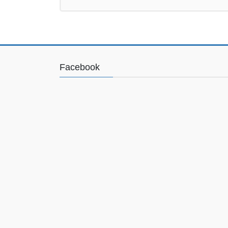
Facebook