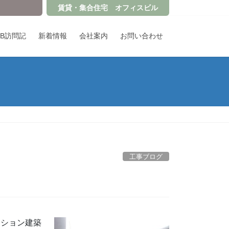
賃貸・集合住宅 オフィスビル
OB訪問記
新着情報
会社案内
お問い合わせ
工事ブログ
ンション建築