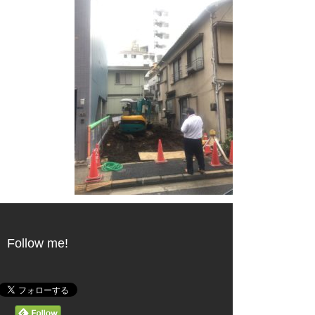
Follow me!