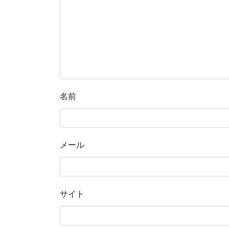
名前
メール
サイト