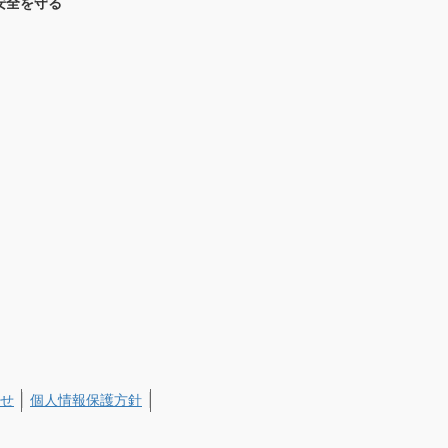
安全を守る
せ
個人情報保護方針