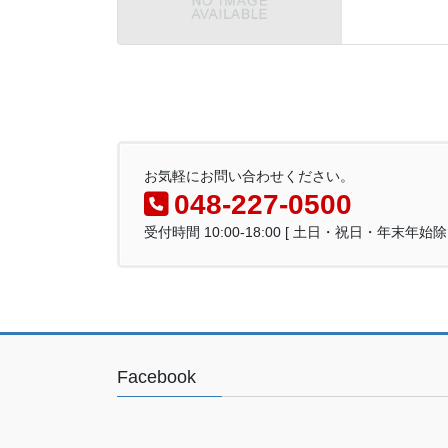
お気軽にお問い合わせください。
048-227-0500
受付時間 10:00-18:00 [ 土日・祝日・年末年始除
Facebook