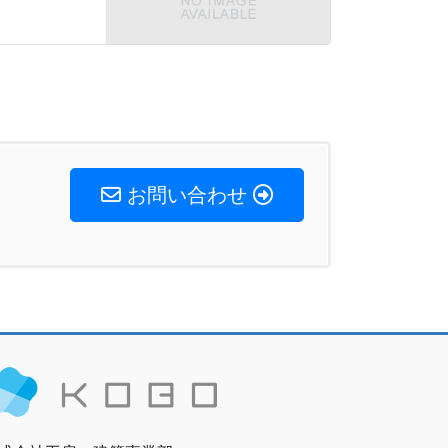
お問い合わせ