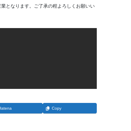
常営業となります。ご了承の程よろしくお願いい
Hatena
Copy