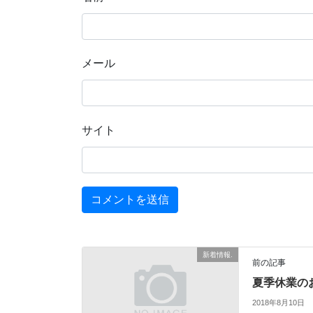
メール
サイト
新着情報.
前の記事
夏季休業の
2018年8月10日