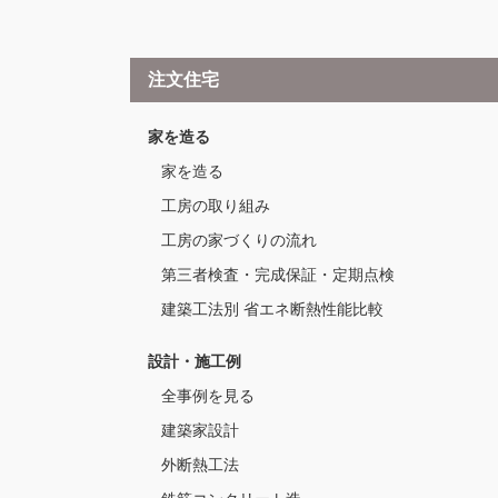
注文住宅
家を造る
家を造る
工房の取り組み
工房の家づくりの流れ
第三者検査・完成保証・定期点検
建築工法別 省エネ断熱性能比較
設計・施工例
全事例を見る
建築家設計
外断熱工法