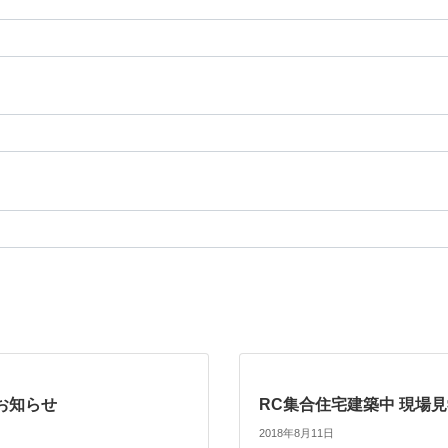
お知らせ
RC集合住宅建築中 現場
2018年8月11日