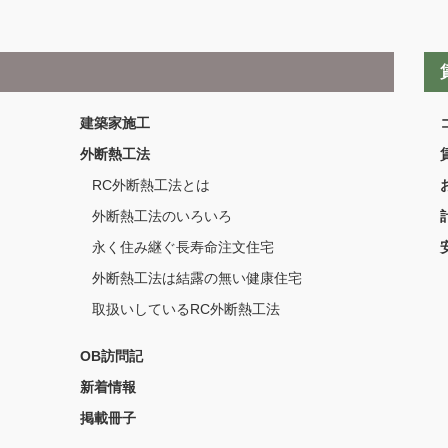
建築家施工
外断熱工法
RC外断熱工法とは
外断熱工法のいろいろ
永く住み継ぐ長寿命注文住宅
外断熱工法は結露の無い健康住宅
取扱いしているRC外断熱工法
OB訪問記
新着情報
掲載冊子