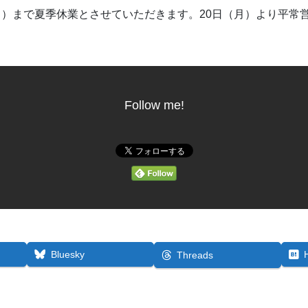
（日）まで夏季休業とさせていただきます。20日（月）より平
Follow me!
Bluesky
Threads