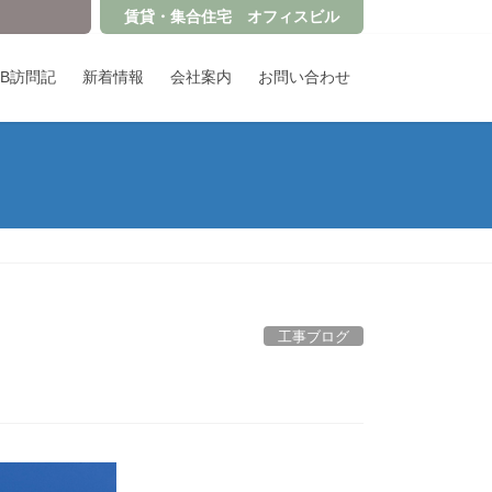
賃貸・集合住宅 オフィスビル
OB訪問記
新着情報
会社案内
お問い合わせ
工事ブログ