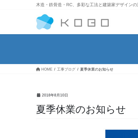
木造・鉄骨造・RC、多彩な工法と建築家デザインの
HOME
工事ブログ
夏季休業のお知らせ
2018年8月10日
夏季休業のお知らせ