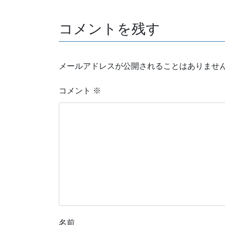
コメントを残す
メールアドレスが公開されることはありませ
コメント
※
名前