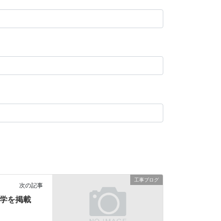
工事ブログ
次の記事
見学を掲載