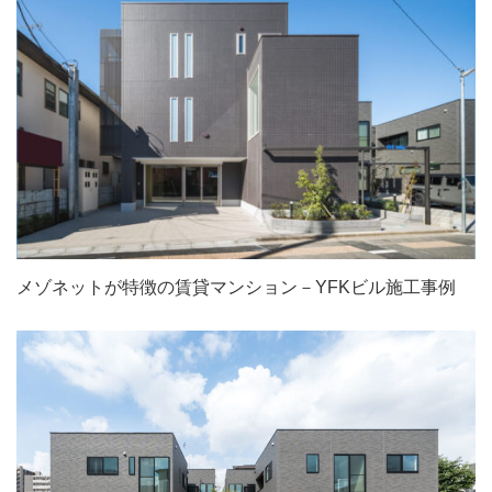
株式会社工房 札幌支店 リフォーム工事