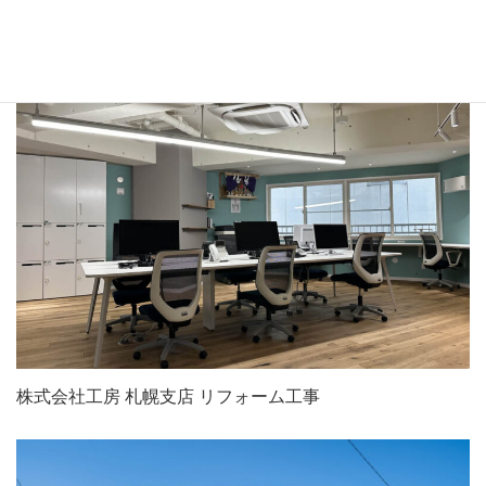
当社本社屋のリノベーションを行いました！