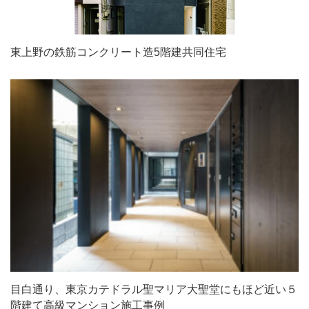
ェクト
東上野の鉄筋コンクリート造5階建共同住宅