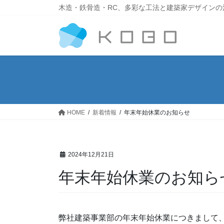
木造・鉄骨造・RC、多彩な工法と建築家デザインの
HOME
新着情報
年末年始休業のお知らせ
2024年12月21日
年末年始休業のお知ら
弊社建築事業部の年末年始休業につきまして