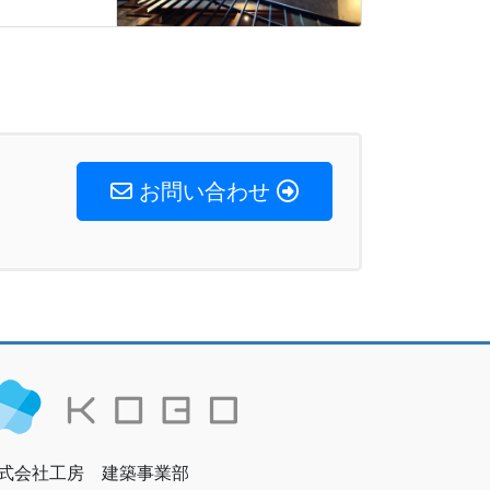
お問い合わせ
式会社工房 建築事業部