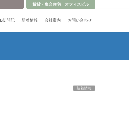
賃貸・集合住宅 オフィスビル
OB訪問記
新着情報
会社案内
お問い合わせ
新着情報