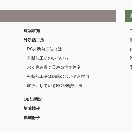
建築家施工
外断熱工法
RC外断熱工法とは
外断熱工法のいろいろ
永く住み継ぐ長寿命注文住宅
外断熱工法は結露の無い健康住宅
取扱いしているRC外断熱工法
OB訪問記
新着情報
掲載冊子