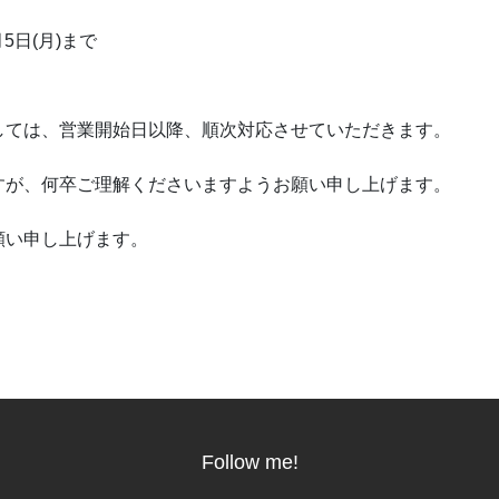
月5日(月)まで
。
しては、営業開始日以降、順次対応させていただきます。
すが、何卒ご理解くださいますようお願い申し上げます。
願い申し上げます。
Follow me!