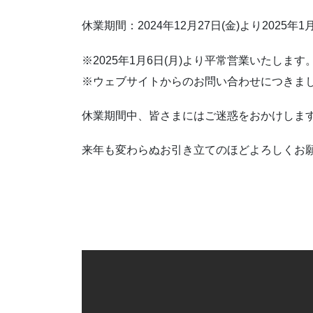
休業期間：2024年12月27日(金)より2025年1
※2025年1月6日(月)より平常営業いたします
※ウェブサイトからのお問い合わせにつきま
休業期間中、皆さまにはご迷惑をおかけしま
来年も変わらぬお引き立てのほどよろしくお