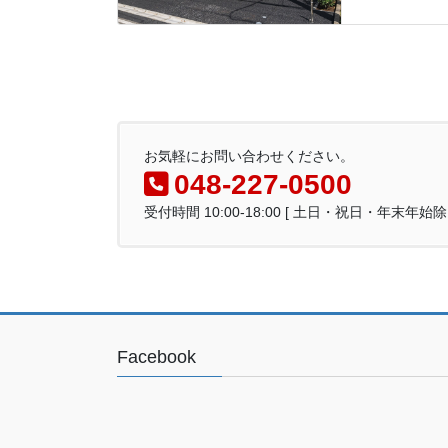
お気軽にお問い合わせください。
048-227-0500
受付時間 10:00-18:00 [ 土日・祝日・年末年始除
Facebook